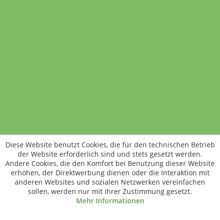
Standort wechseln
Rund um WM24
Datenschutz
AGB
Impressum
Kontakt
Vertrag widerrufen
ÖKO-KONTROLLSTELLEN-CODE: DE-ÖKO-006
Diese Website benutzt Cookies, die für den technischen Betrieb
der Website erforderlich sind und stets gesetzt werden.
Frischer, schneller, besser
Andere Cookies, die den Komfort bei Benutzung dieser Website
Die NEUE Wochenmarkt24-App für
erhöhen, der Direktwerbung dienen oder die Interaktion mit
anderen Websites und sozialen Netzwerken vereinfachen
Android & iOS ist da.
sollen, werden nur mit Ihrer Zustimmung gesetzt.
Mehr Informationen
gratis herunterladen