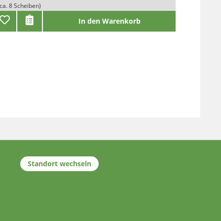
(ca. 8 Scheiben)
In den Warenkorb
Standort wechseln