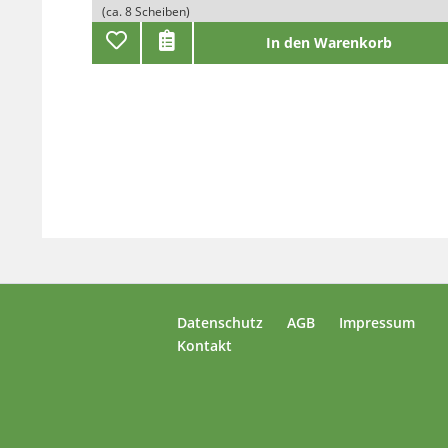
(ca. 8 Scheiben)
In den Warenkorb
Datenschutz
AGB
Impressum
Kontakt