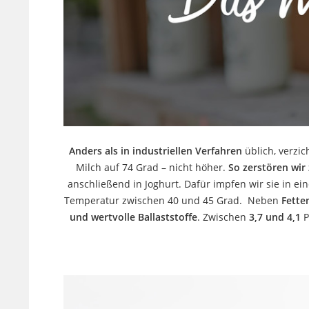
Anders als in industriellen Verfahren
üblich, verzi
Milch auf 74 Grad – nicht höher.
So zerstören wir 
anschließend in Joghurt. Dafür impfen wir sie in ei
Temperatur zwischen 40 und 45 Grad. Neben
Fette
und wertvolle Ballaststoffe
. Zwischen
3,7 und 4,1
P