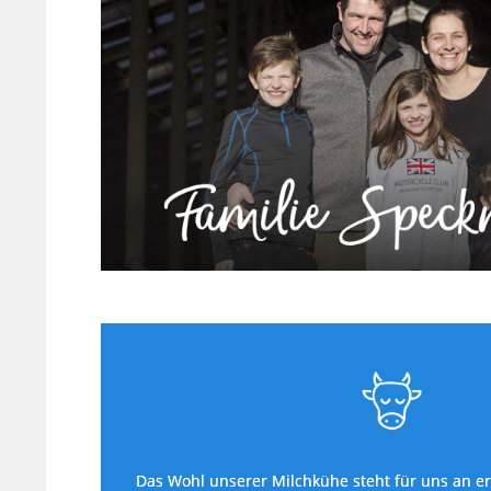
Das Wohl unserer Milchkühe steht für uns an ers