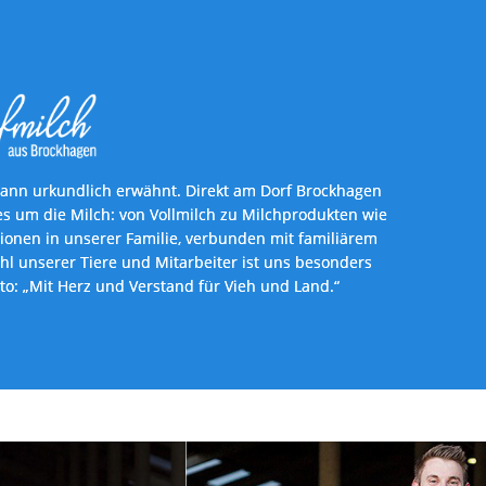
ann urkundlich erwähnt. Direkt am Dorf Brockhagen 
 um die Milch: von Vollmilch zu Milchprodukten wie 
ionen in unserer Familie, verbunden mit familiärem 
hl unserer Tiere und Mitarbeiter ist uns besonders 
to: „Mit Herz und Verstand für Vieh und Land.“