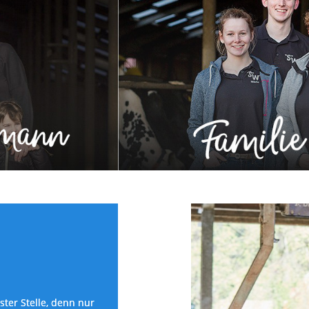
ter Stelle, denn nur 